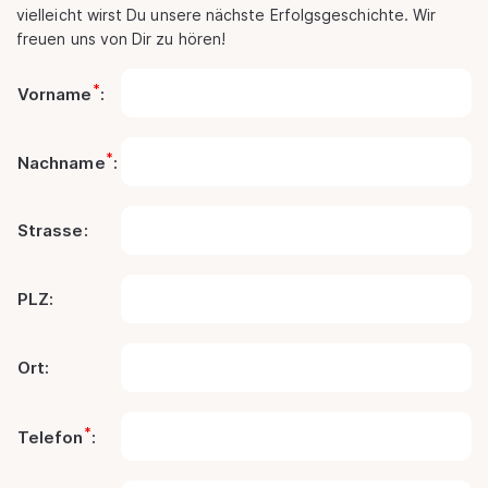
vielleicht wirst Du unsere nächste Erfolgsgeschichte. Wir
freuen uns von Dir zu hören!
*
Vorname
:
*
Nachname
:
Strasse:
PLZ:
Ort:
*
Telefon
: