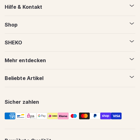
Hilfe & Kontakt
Shop
SHEKO
Mehr entdecken
Beliebte Artikel
Sicher zahlen
Zahlungsmethoden