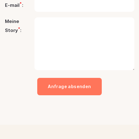
*
E-mail
:
Meine
*
Story
: