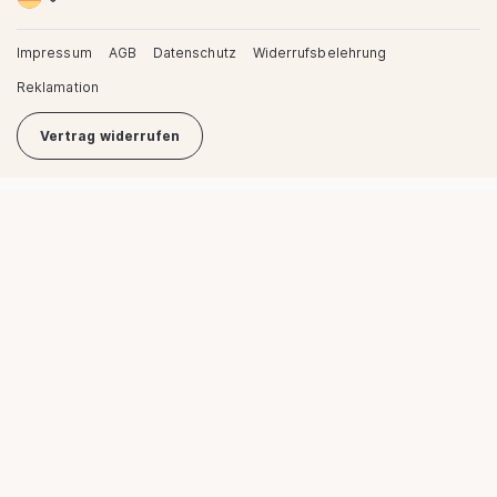
Impressum
AGB
Datenschutz
Widerrufsbelehrung
Reklamation
Vertrag widerrufen