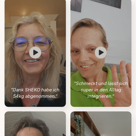
"Schmeckt und lässt sich
"Dank SHEKO habe ich
super in den Alltag
54kg abgenommen."
integrieren."