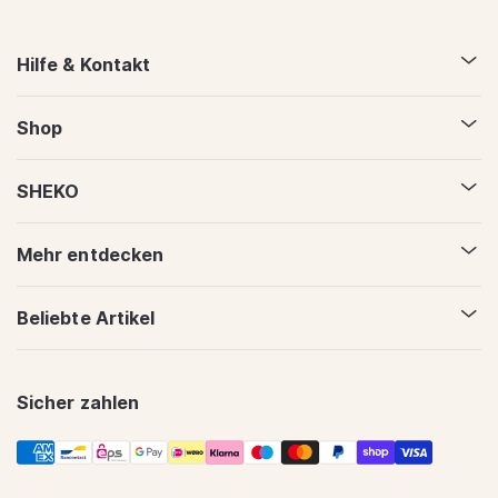
Hilfe & Kontakt
Shop
SHEKO
Mehr entdecken
Beliebte Artikel
Sicher zahlen
Zahlungsmethoden