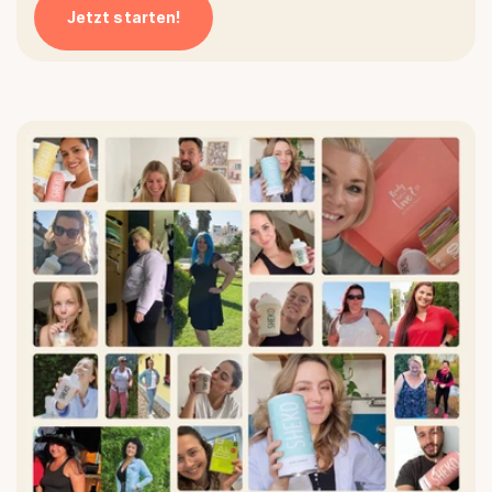
Jetzt starten!