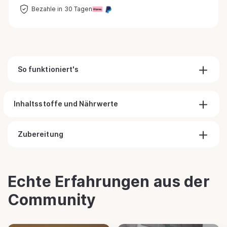
Bezahle in 30 Tagen
So funktioniert's
Inhaltsstoffe und Nährwerte
Zubereitung
Echte Erfahrungen aus der
Community