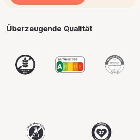
Überzeugende Qualität