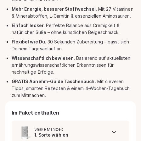
Mehr Energie, besserer Stoffwechsel.
Mit 27 Vitaminen
& Mineralstoffen, L-Carnitin & essenziellen Aminosäuren.
Einfach lecker.
Perfekte Balance aus Cremigkeit &
natürlicher Süße – ohne künstlichen Beigeschmack.
Flexibel wie Du.
30 Sekunden Zubereitung – passt sich
Deinem Tagesablauf an.
Wissenschaftlich bewiesen
. Basierend auf aktuellsten
ernährungswissenschaftlichen Erkenntnissen für
nachhaltige Erfolge.
GRATIS
Abnehm-Guide Taschenbuch
. Mit cleveren
Tipps, smarten Rezepten & einem 4-Wochen-Tagebuch
zum Mitmachen.
Im Paket enthalten
Shake Mahlzeit
1. Sorte wählen