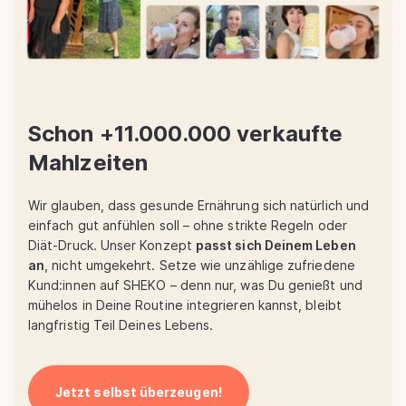
Schon +11.000.000 verkaufte
Mahlzeiten
Wir glauben, dass gesunde Ernährung sich natürlich und
einfach gut anfühlen soll – ohne strikte Regeln oder
Diät-Druck. Unser Konzept
passt sich Deinem Leben
an
, nicht umgekehrt. Setze wie unzählige zufriedene
Kund:innen auf SHEKO – denn nur, was Du genießt und
mühelos in Deine Routine integrieren kannst, bleibt
langfristig Teil Deines Lebens.
Jetzt selbst überzeugen!