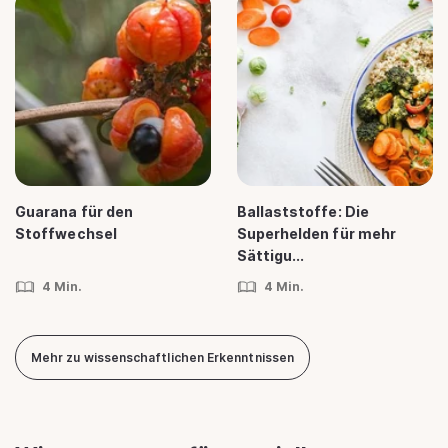
Guarana für den
Ballaststoffe: Die
Stoffwechsel
Superhelden für mehr
Sättigu...
4 Min.
4 Min.
Mehr zu wissenschaftlichen Erkenntnissen