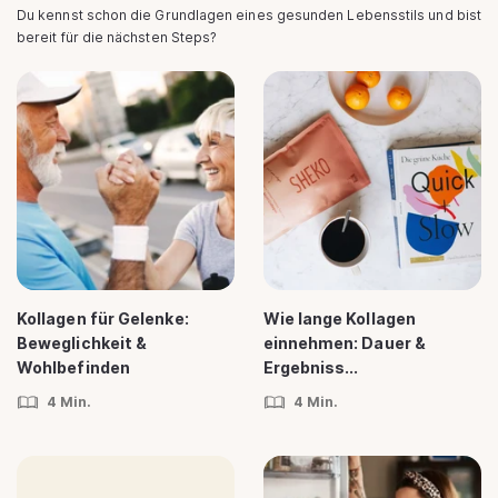
Du kennst schon die Grundlagen eines gesunden Lebensstils und bist
bereit für die nächsten Steps?
Kollagen für Gelenke:
Wie lange Kollagen
Beweglichkeit &
einnehmen: Dauer &
Wohlbefinden
Ergebniss...
4 Min.
4 Min.