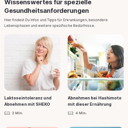
Wissenswertes für spezielle
Gesundheitsanforderungen
Hier findest Du Infos und Tipps für Erkrankungen, besondere
Lebensphasen und weitere spezifische Bedürfnisse.
Laktoseintoleranz und
Abnehmen bei Hashimoto
Abnehmen mit SHEKO
mit dieser Ernährung
2 Min.
4 Min.