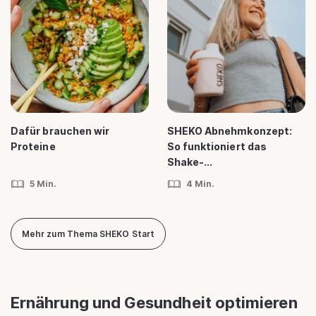
Dafür brauchen wir
SHEKO Abnehmkonzept:
Proteine
So funktioniert das
Shake-...
5 Min.
4 Min.
Mehr zum Thema SHEKO Start
Ernährung und Gesundheit optimieren