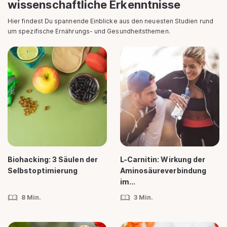
wissenschaftliche Erkenntnisse
Hier findest Du spannende Einblicke aus den neuesten Studien rund
um spezifische Ernährungs- und Gesundheitsthemen.
Biohacking: 3 Säulen der
L-Carnitin: Wirkung der
Selbstoptimierung
Aminosäureverbindung
im...
8 Min.
3 Min.