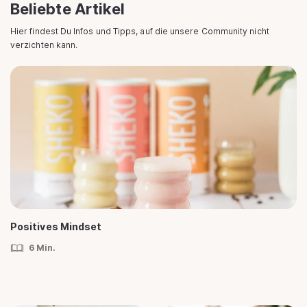
Beliebte Artikel
Hier findest Du Infos und Tipps, auf die unsere Community nicht
verzichten kann.
Positives Mindset
6 Min.