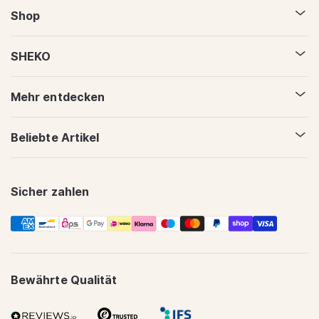
Shop
SHEKO
Mehr entdecken
Beliebte Artikel
Sicher zahlen
Zahlungsmethoden
Bewährte Qualität