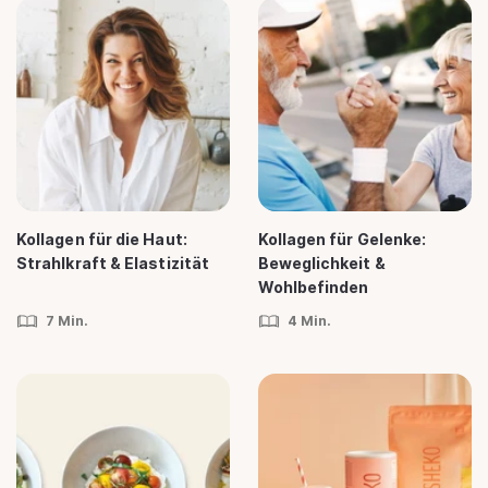
Kollagen für die Haut:
Kollagen für Gelenke:
Strahlkraft & Elastizität
Beweglichkeit &
Wohlbefinden
7 Min.
4 Min.