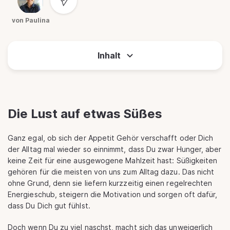
von Paulina
Inhalt
Die Lust auf etwas Süßes
Ganz egal, ob sich der Appetit Gehör verschafft oder Dich
der Alltag mal wieder so einnimmt, dass Du zwar Hunger, aber
keine Zeit für eine ausgewogene Mahlzeit hast: Süßigkeiten
gehören für die meisten von uns zum Alltag dazu. Das nicht
ohne Grund, denn sie liefern kurzzeitig einen regelrechten
Energieschub, steigern die Motivation und sorgen oft dafür,
dass Du Dich gut fühlst.
Doch wenn Du zu viel naschst, macht sich das unweigerlich