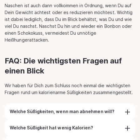
Naschen ist auch dann vollkommen in Ordnung, wenn Du auf
Dein Gewicht achtest oder es reduzieren möchtest. Wichtig
ist dabei lediglich, dass Du im Blick behältst, was Du und wie
viel Du naschst. Naschst Du hin und wieder ein Bonbon oder
einen Schokokuss, vermeidest Du unnötige
Heißhungerattacken.
FAQ: Die wichtigsten Fragen auf
einen Blick
Wir haben für Dich zum Schluss noch einmal die wichtigsten
Fragen rund um kalorienarme Süßigkeiten zusammengestellt.
Welche Süßigkeiten, wenn man abnehmen will?
Welche Süßigkeit hat wenig Kalorien?