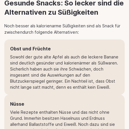
Gesunde Snacks: So lecker sind die
Alternativen zu Süßigkeiten
Noch besser als kalorienarme Süßigkeiten sind als Snack für
zwischendurch folgende Alternativen:
Obst und Früchte
Sowohl der gute alte Apfel als auch die leckere Banane
sind deutlich gesünder und kalorienärmer als Süßwaren.
Sicherlich haben auch sie ihre Schwächen, doch
insgesamt sind die Auswirkungen auf den
Blutzuckerspiegel geringer. Ein Nachteil ist, dass Obst
nicht lange satt macht, denn es enthält kein Eiweiß.
Nüsse
Viele Rezepte enthalten Nüsse und das nicht ohne
Grund. Immerhin besitzen Haselnuss und Erdnuss
allerhand Ballaststoffe und Eiweiß. Noch dazu sind sie