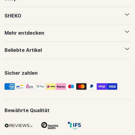
SHEKO
Mehr entdecken
Beliebte Artikel
Sicher zahlen
Zahlungsmethoden
Bewährte Qualität