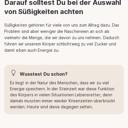
Darauf solltest Du bei der Auswahl
von Süßigkeiten achten
Süßigkeiten gehören für viele von uns zum Alltag dazu. Das
Problem sind aber weniger die Naschereien an sich als
vielmehr die Menge, die wir davon zu uns nehmen. Dadurch
führen wir unserem Körper schlichtweg zu viel Zucker und
damit eben auch Energie zu.
Wusstest Du schon?
Es liegt in der Natur des Menschen, dass wir zu viel
Energie speichern. In der Steinzeit war diese Funktion
des Körpers in vielen Situationen Lebensretter, denn
damals mussten immer wieder Krisenzeiten überbrückt
werden. Heute sind diese dagegen selten.