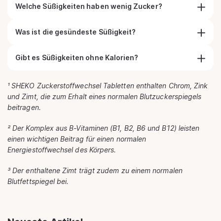
Welche Süßigkeiten haben wenig Zucker?
Was ist die gesündeste Süßigkeit?
Gibt es Süßigkeiten ohne Kalorien?
¹ SHEKO Zuckerstoffwechsel Tabletten enthalten Chrom, Zink
und Zimt, die zum Erhalt eines normalen Blutzuckerspiegels
beitragen.
² Der Komplex aus B-Vitaminen (B1, B2, B6 und B12) leisten
einen wichtigen Beitrag für einen normalen
Energiestoffwechsel des Körpers.
³ Der enthaltene Zimt trägt zudem zu einem normalen
Blutfettspiegel bei.