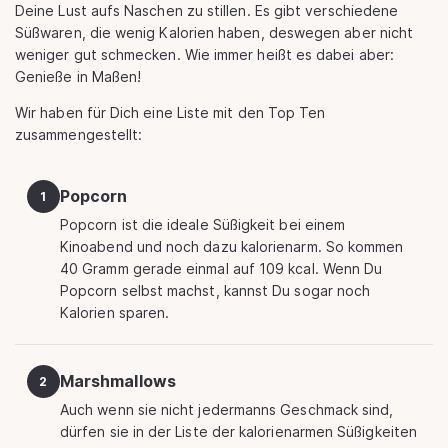
Deine Lust aufs Naschen zu stillen. Es gibt verschiedene
Süßwaren, die wenig Kalorien haben, deswegen aber nicht
weniger gut schmecken. Wie immer heißt es dabei aber:
Genieße in Maßen!
Wir haben für Dich eine Liste mit den Top Ten
zusammengestellt:
Popcorn
1
Popcorn ist die ideale Süßigkeit bei einem
Kinoabend und noch dazu kalorienarm. So kommen
40 Gramm gerade einmal auf 109 kcal. Wenn Du
Popcorn selbst machst, kannst Du sogar noch
Kalorien sparen.
Marshmallows
2
Auch wenn sie nicht jedermanns Geschmack sind,
dürfen sie in der Liste der kalorienarmen Süßigkeiten