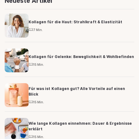
Neueste Artikel
Kollagen für die Haut: Strahlkraft & Elastizität
7 Min.
Kollagen für Gelenke: Beweglichkeit & Wohlbefinden
15 Min.
Für was ist Kollagen gut? Alle Vorteile auf einen
Blick
15 Min.
Wie lange Kollagen einnehmen: Dauer & Ergebnisse
erklärt
15 Min.