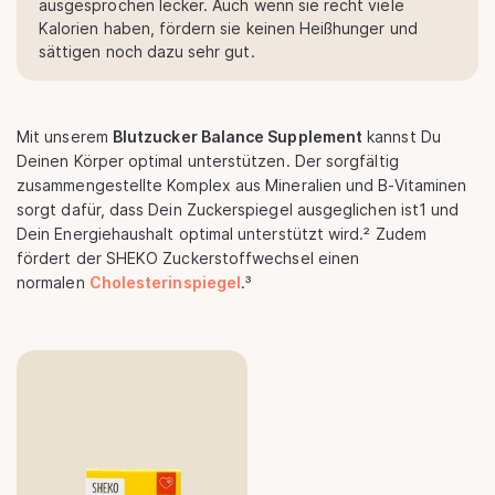
ausgesprochen lecker. Auch wenn sie recht viele
Kalorien haben, fördern sie keinen Heißhunger und
sättigen noch dazu sehr gut.
Mit unserem
Blutzucker Balance Supplement
kannst Du
Deinen Körper optimal unterstützen. Der sorgfältig
zusammengestellte Komplex aus Mineralien und B-Vitaminen
sorgt dafür, dass Dein Zuckerspiegel ausgeglichen ist1 und
Dein Energiehaushalt optimal unterstützt wird.² Zudem
fördert der SHEKO Zuckerstoffwechsel einen
normalen
Cholesterinspiegel
.³