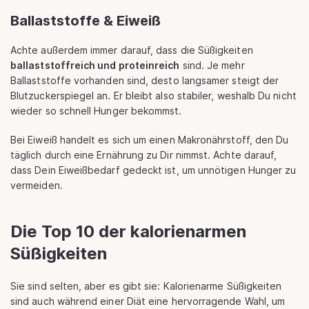
Ballaststoffe & Eiweiß
Achte außerdem immer darauf, dass die Süßigkeiten
ballaststoffreich und proteinreich
sind. Je mehr
Ballaststoffe vorhanden sind, desto langsamer steigt der
Blutzuckerspiegel an. Er bleibt also stabiler, weshalb Du nicht
wieder so schnell Hunger bekommst.
Bei Eiweiß handelt es sich um einen Makronährstoff, den Du
täglich durch eine Ernährung zu Dir nimmst. Achte darauf,
dass Dein Eiweißbedarf gedeckt ist, um unnötigen Hunger zu
vermeiden.
Die Top 10 der kalorienarmen
Süßigkeiten
Sie sind selten, aber es gibt sie: Kalorienarme Süßigkeiten
sind auch während einer Diät eine hervorragende Wahl, um