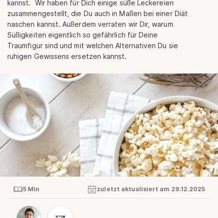
kannst. Wir haben für Dich einige süße Leckereien
zusammengestellt, die Du auch in Maßen bei einer Diät
naschen kannst. Außerdem verraten wir Dir, warum
Süßigkeiten eigentlich so gefährlich für Deine
Traumfigur sind und mit welchen Alternativen Du sie
ruhigen Gewissens ersetzen kannst.
5 Min
zuletzt aktualisiert am 29.12.2025