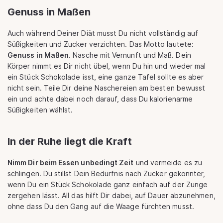
Genuss in Maßen
Auch während Deiner Diät musst Du nicht vollständig auf
Süßigkeiten und Zucker verzichten. Das Motto lautete:
Genuss in Maßen
. Nasche mit Vernunft und Maß. Dein
Körper nimmt es Dir nicht übel, wenn Du hin und wieder mal
ein Stück Schokolade isst, eine ganze Tafel sollte es aber
nicht sein. Teile Dir deine Naschereien am besten bewusst
ein und achte dabei noch darauf, dass Du kalorienarme
Süßigkeiten wählst.
In der Ruhe liegt die Kraft
Nimm Dir beim Essen unbedingt Zeit
und vermeide es zu
schlingen. Du stillst Dein Bedürfnis nach Zucker gekonnter,
wenn Du ein Stück Schokolade ganz einfach auf der Zunge
zergehen lässt. All das hilft Dir dabei, auf Dauer abzunehmen,
ohne dass Du den Gang auf die Waage fürchten musst.