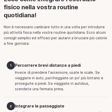
fisico nella vostra routine
quotidiana!
Non è necessario cambiare tutto in una volta per introdurre
più attività fisica nella vostra routine quotidiana. Ecco alcuni
consigli semplici ed efficaci per aiutarvi a bruciare più calorie
a fine giornata:
Percorrere brevi distanze a piedi
1
Invece di prendere l'ascensore, usate le scale. Se
viaggiate in auto, parcheggiate un po' più lontano e
proseguite a piedi. Se viaggiate in autobus,
scendete una fermata prima.
Integrare le passeggiate
2