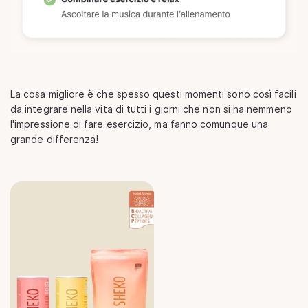
La cosa migliore è che spesso questi momenti sono così facili
da integrare nella vita di tutti i giorni che non si ha nemmeno
l'impressione di fare esercizio, ma fanno comunque una
grande differenza!