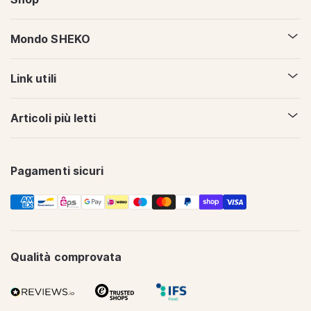
Mondo SHEKO
Link utili
Articoli più letti
Pagamenti sicuri
Metodi
di
pagamento
Qualità comprovata