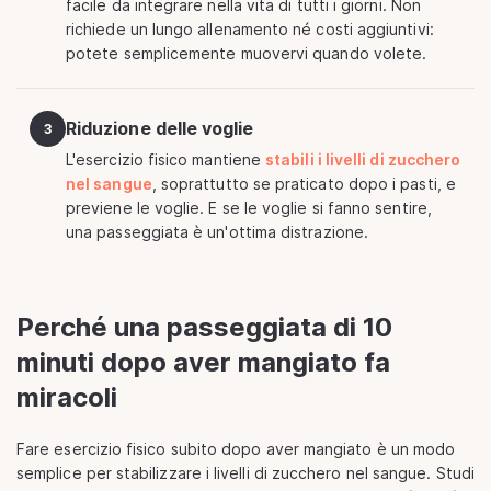
facile da integrare nella vita di tutti i giorni. Non
richiede un lungo allenamento né costi aggiuntivi:
potete semplicemente muovervi quando volete.
Riduzione delle voglie
3
L'esercizio fisico mantiene
stabili i livelli di zucchero
nel sangue
, soprattutto se praticato dopo i pasti, e
previene le voglie. E se le voglie si fanno sentire,
una passeggiata è un'ottima distrazione.
Perché una passeggiata di 10
minuti dopo aver mangiato fa
miracoli
Fare esercizio fisico subito dopo aver mangiato è un modo
semplice per stabilizzare i livelli di zucchero nel sangue. Studi