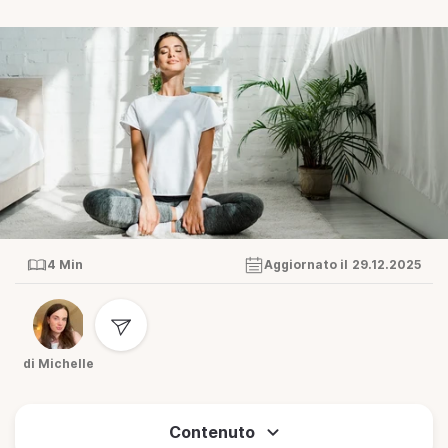
4 Min
Aggiornato il 29.12.2025
di Michelle
Contenuto