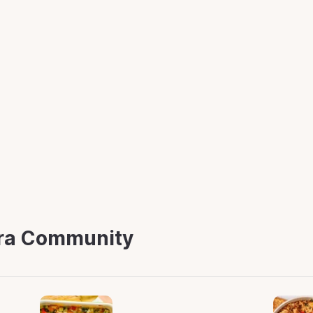
stra Community