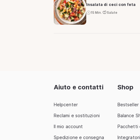
Insalata di ceci con feta
15 Min.
Salate
Aiuto e contatti
Shop
Helpcenter
Bestseller
Reclami e sostituzioni
Balance S
Il mio account
Pacchetti
Spedizione e consegna
Integratori