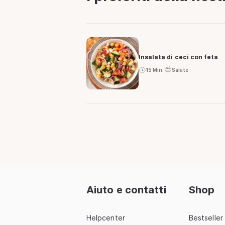
Insalata di ceci con feta
15 Min.
Salate
Aiuto e contatti
Shop
Helpcenter
Bestseller