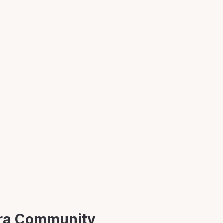
stra Community