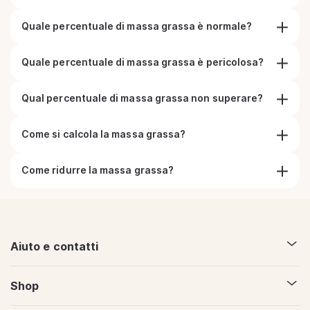
Quale percentuale di massa grassa è normale?
Quale percentuale di massa grassa è pericolosa?
Qual percentuale di massa grassa non superare?
Come si calcola la massa grassa?
Come ridurre la massa grassa?
Aiuto e contatti
Shop