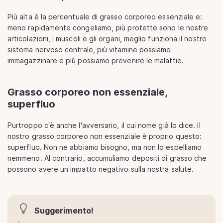
Più alta è la percentuale di grasso corporeo essenziale e:
meno rapidamente congeliamo, più protette sono le nostre
articolazioni, i muscoli e gli organi, meglio funziona il nostro
sistema nervoso centrale, più vitamine possiamo
immagazzinare e più possiamo prevenire le malattie.
Grasso corporeo non essenziale,
superfluo
Purtroppo c'è anche l'avversario, il cui nome già lo dice. Il
nostro grasso corporeo non essenziale è proprio questo:
superfluo. Non ne abbiamo bisogno, ma non lo espelliamo
nemmeno. Al contrario, accumuliamo depositi di grasso che
possono avere un impatto negativo sulla nostra salute.
Suggerimento!