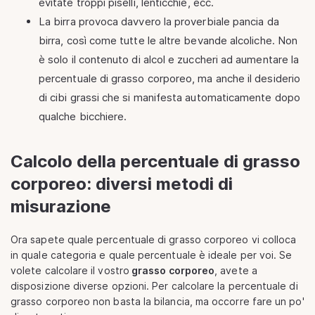
evitate troppi piselli, lenticchie, ecc.
La birra provoca davvero la proverbiale pancia da
birra, così come tutte le altre bevande alcoliche. Non
è solo il contenuto di alcol e zuccheri ad aumentare la
percentuale di grasso corporeo, ma anche il desiderio
di cibi grassi che si manifesta automaticamente dopo
qualche bicchiere.
Calcolo della percentuale di grasso
corporeo: diversi metodi di
misurazione
Ora sapete quale percentuale di grasso corporeo vi colloca
in quale categoria e quale percentuale è ideale per voi. Se
volete calcolare il vostro
grasso corporeo
, avete a
disposizione diverse opzioni. Per calcolare la percentuale di
grasso corporeo non basta la bilancia, ma occorre fare un po'