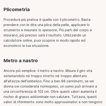
Plicometria
Procedura più pratica è quella con il plicometro. Basta
prendere con le dita una plica della pelle, applicare lo
strumento e misurare lo spessore. Più parti del corpo si
misurano, più preciso sarà il risultato. Utilizzando un
calcolatore online, puoi scoprire in modo rapido ed
economico la tua situazione.
Metro a nastro
Ancora più semplice: il metro a nastro. Misura il giro vita
sistemandolo né troppo stretto né troppo allentato
all'altezza dell'ombelico. Fino a ben 88 centimetri, se sei
donna sei considerata normopeso, un uomo può arrivare a
una circonferenza di 102 cm. Oltre questi valori aumenta il
rischio di grasso addominale non salutare. Tuttavia, questi
valori di riferimento sono molto approssimativi e non tengono