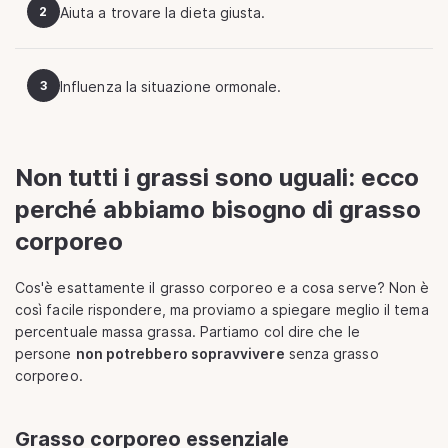
2
Aiuta a trovare la dieta giusta.
3
Influenza la situazione ormonale.
Non tutti i grassi sono uguali: ecco
perché abbiamo bisogno di grasso
corporeo
Cos'è esattamente il grasso corporeo e a cosa serve? Non è
così facile rispondere, ma proviamo a spiegare meglio il tema
percentuale massa grassa. Partiamo col dire che le
persone
non potrebbero sopravvivere
senza grasso
corporeo.
Grasso corporeo essenziale