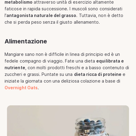
metabolismo
attraverso unità di esercizio altamente
faticose in rapida successione. I muscoli sono considerati
l'
antagonista naturale del grasso
. Tuttavia, non è detto
che si perda peso senza il giusto allenamento.
Alimentazione
Mangiare sano non è difficile in linea di principio ed è un
fedele compagno di viaggio. Fate una dieta
equilibrata e
nutriente
, con molti prodotti freschi e a basso contenuto di
zuccheri e grassi. Puntate su una
dieta ricca di proteine
e
iniziate la giornata con una deliziosa colazione a base di
Overnight Oats
.