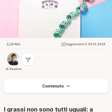
6 Min
Aggiornato il 29.12.2025
di Paulina
Contenuto
I grassi non sono tutti uguali: a