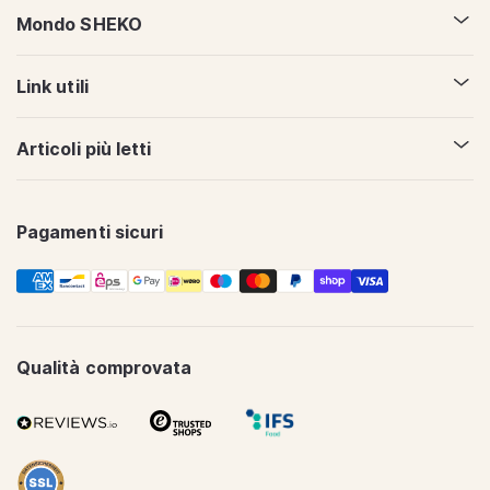
Mondo SHEKO
Link utili
Articoli più letti
Pagamenti sicuri
Metodi
di
pagamento
Qualità comprovata