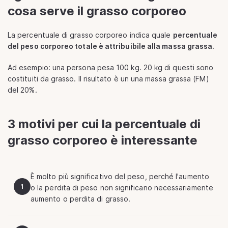
cosa serve il grasso corporeo
La percentuale di grasso corporeo indica quale
percentuale
del peso corporeo totale è attribuibile alla massa grassa.
Ad esempio: una persona pesa 100 kg. 20 kg di questi sono
costituiti da grasso. Il risultato è un una massa grassa (FM)
del 20%.
3 motivi per cui la percentuale di
grasso corporeo è interessante
È molto più significativo del peso, perché l'aumento
1
o la perdita di peso non significano necessariamente
aumento o perdita di grasso.