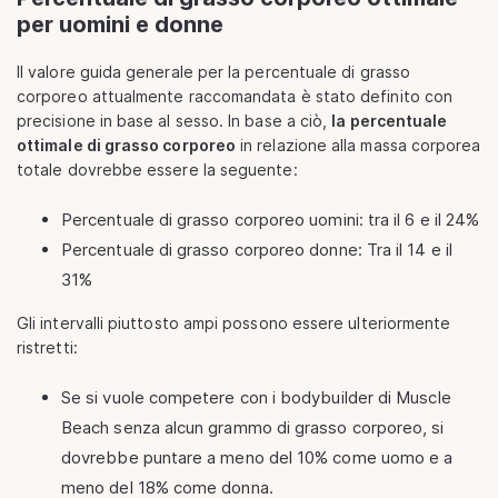
per uomini e donne
Il valore guida generale per la percentuale di grasso
corporeo attualmente raccomandata è stato definito con
precisione in base al sesso. In base a ciò,
la percentuale
ottimale di grasso corporeo
in relazione alla massa corporea
totale dovrebbe essere la seguente:
Percentuale di grasso corporeo uomini: tra il 6 e il 24%
Percentuale di grasso corporeo donne: Tra il 14 e il
31%
Gli intervalli piuttosto ampi possono essere ulteriormente
ristretti:
Se si vuole competere con i bodybuilder di Muscle
Beach senza alcun grammo di grasso corporeo, si
dovrebbe puntare a meno del 10% come uomo e a
meno del 18% come donna.