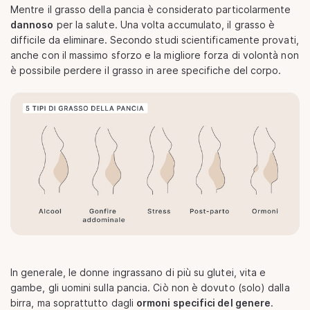
Mentre il grasso della pancia è considerato particolarmente
dannoso
per la salute. Una volta accumulato, il grasso è
difficile da eliminare. Secondo studi scientificamente provati,
anche con il massimo sforzo e la migliore forza di volontà non
è possibile perdere il grasso in aree specifiche del corpo.
In generale, le donne ingrassano di più su glutei, vita e
gambe, gli uomini sulla pancia. Ciò non è dovuto (solo) dalla
birra, ma soprattutto dagli
ormoni specifici del genere
.