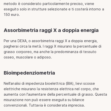
metodo è considerato particolarmente preciso, viene
eseguito solo in strutture selezionate e ti costerà intorno a
150 euro.
Assorbimetria raggi X a doppia energia
Per una DEXA, o assorbimetria raggi X a doppia energia,
pagherai circa la metà. I raggi X misurano la percentuale di
grasso corporeo, ma anche la predominanza di tessuto
osseo, muscolare o adiposo.
Bioimpedenziometria
Nell’analisi di impedenza bioelettrica (BIA), lievi scosse
elettriche misurano la resistenza elettrica nel corpo, che
aumenta con l'aumentare della percentuale di grasso. Questa
misurazione non può essere eseguita su bilance
convenzionali. Tuttavia è considerata imprecisa.