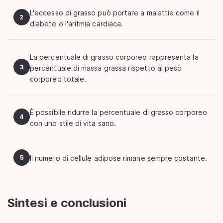
L'eccesso di grasso può portare a malattie come il
2
diabete o l'aritmia cardiaca.
La percentuale di grasso corporeo rappresenta la
3
percentuale di massa grassa rispetto al peso
corporeo totale.
È possibile ridurre la percentuale di grasso corporeo
4
con uno stile di vita sano.
5
Il numero di cellule adipose rimane sempre costante.
Sintesi e conclusioni